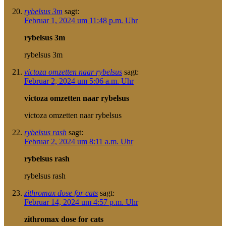
rybelsus 3m
sagt:
Februar 1, 2024 um 11:48 p.m. Uhr
rybelsus 3m
rybelsus 3m
victoza omzetten naar rybelsus
sagt:
Februar 2, 2024 um 5:06 a.m. Uhr
victoza omzetten naar rybelsus
victoza omzetten naar rybelsus
rybelsus rash
sagt:
Februar 2, 2024 um 8:11 a.m. Uhr
rybelsus rash
rybelsus rash
zithromax dose for cats
sagt:
Februar 14, 2024 um 4:57 p.m. Uhr
zithromax dose for cats