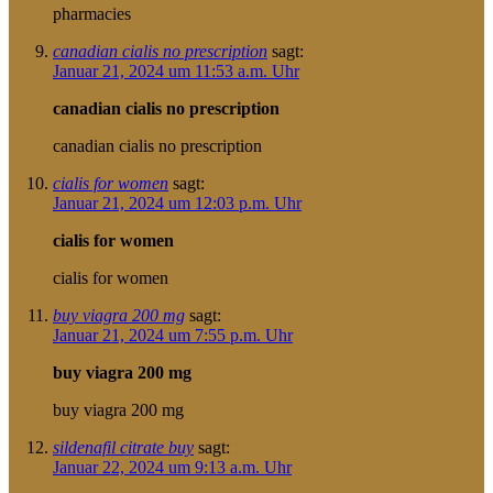
pharmacies
canadian cialis no prescription
sagt:
Januar 21, 2024 um 11:53 a.m. Uhr
canadian cialis no prescription
canadian cialis no prescription
cialis for women
sagt:
Januar 21, 2024 um 12:03 p.m. Uhr
cialis for women
cialis for women
buy viagra 200 mg
sagt:
Januar 21, 2024 um 7:55 p.m. Uhr
buy viagra 200 mg
buy viagra 200 mg
sildenafil citrate buy
sagt:
Januar 22, 2024 um 9:13 a.m. Uhr