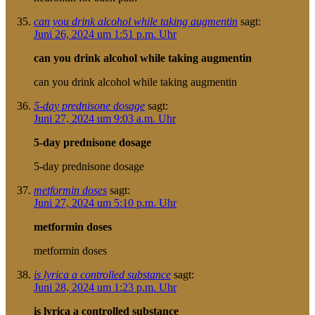
can you drink alcohol while taking augmentin
sagt:
Juni 26, 2024 um 1:51 p.m. Uhr
can you drink alcohol while taking augmentin
can you drink alcohol while taking augmentin
5-day prednisone dosage
sagt:
Juni 27, 2024 um 9:03 a.m. Uhr
5-day prednisone dosage
5-day prednisone dosage
metformin doses
sagt:
Juni 27, 2024 um 5:10 p.m. Uhr
metformin doses
metformin doses
is lyrica a controlled substance
sagt:
Juni 28, 2024 um 1:23 p.m. Uhr
is lyrica a controlled substance