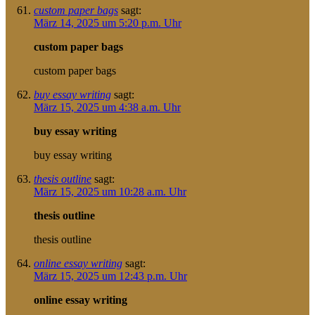
custom paper bags
sagt:
März 14, 2025 um 5:20 p.m. Uhr
custom paper bags
custom paper bags
buy essay writing
sagt:
März 15, 2025 um 4:38 a.m. Uhr
buy essay writing
buy essay writing
thesis outline
sagt:
März 15, 2025 um 10:28 a.m. Uhr
thesis outline
thesis outline
online essay writing
sagt:
März 15, 2025 um 12:43 p.m. Uhr
online essay writing