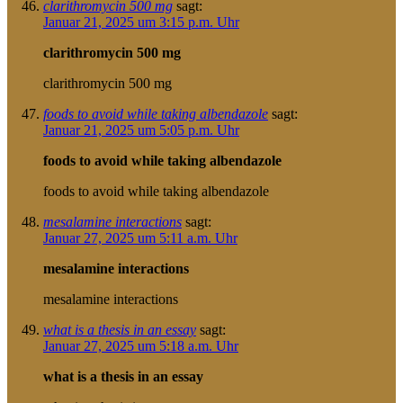
clarithromycin 500 mg
sagt:
Januar 21, 2025 um 3:15 p.m. Uhr
clarithromycin 500 mg
clarithromycin 500 mg
foods to avoid while taking albendazole
sagt:
Januar 21, 2025 um 5:05 p.m. Uhr
foods to avoid while taking albendazole
foods to avoid while taking albendazole
mesalamine interactions
sagt:
Januar 27, 2025 um 5:11 a.m. Uhr
mesalamine interactions
mesalamine interactions
what is a thesis in an essay
sagt:
Januar 27, 2025 um 5:18 a.m. Uhr
what is a thesis in an essay