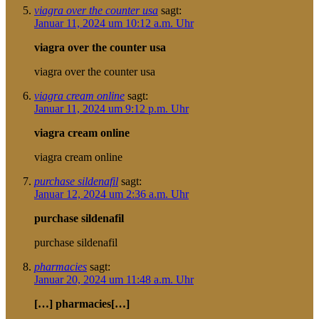
viagra over the counter usa
sagt:
Januar 11, 2024 um 10:12 a.m. Uhr
viagra over the counter usa
viagra over the counter usa
viagra cream online
sagt:
Januar 11, 2024 um 9:12 p.m. Uhr
viagra cream online
viagra cream online
purchase sildenafil
sagt:
Januar 12, 2024 um 2:36 a.m. Uhr
purchase sildenafil
purchase sildenafil
pharmacies
sagt:
Januar 20, 2024 um 11:48 a.m. Uhr
[…] pharmacies[…]