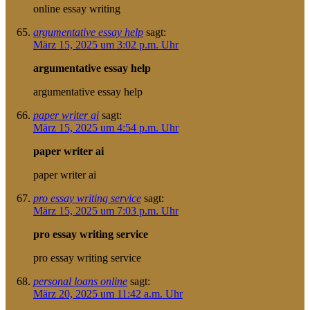
online essay writing
argumentative essay help
sagt:
März 15, 2025 um 3:02 p.m. Uhr
argumentative essay help
argumentative essay help
paper writer ai
sagt:
März 15, 2025 um 4:54 p.m. Uhr
paper writer ai
paper writer ai
pro essay writing service
sagt:
März 15, 2025 um 7:03 p.m. Uhr
pro essay writing service
pro essay writing service
personal loans online
sagt:
März 20, 2025 um 11:42 a.m. Uhr