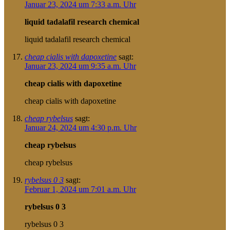
Januar 23, 2024 um 7:33 a.m. Uhr
liquid tadalafil research chemical
liquid tadalafil research chemical
cheap cialis with dapoxetine
sagt:
Januar 23, 2024 um 9:35 a.m. Uhr
cheap cialis with dapoxetine
cheap cialis with dapoxetine
cheap rybelsus
sagt:
Januar 24, 2024 um 4:30 p.m. Uhr
cheap rybelsus
cheap rybelsus
rybelsus 0 3
sagt:
Februar 1, 2024 um 7:01 a.m. Uhr
rybelsus 0 3
rybelsus 0 3